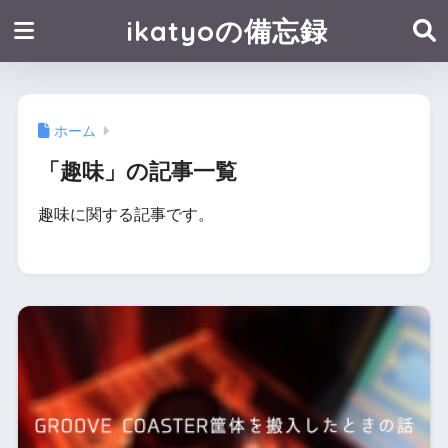
ikatyoの備忘録
ホーム
「趣味」の記事一覧
趣味に関する記事です。