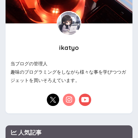
ikatyo
当ブログの管理人
趣味のプログラミングをしながら様々な事を学びつつガ
ジェットを買いそろえています。
人気記事