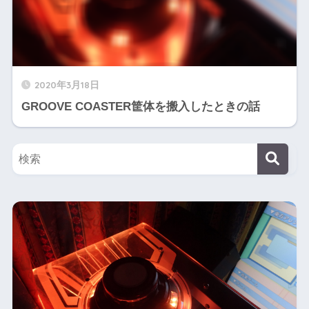
2020年3月18日
GROOVE COASTER筐体を搬入したときの話