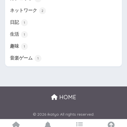
ネットワーク
2
日記
1
生活
1
趣味
1
音楽ゲーム
1
HOME
© 2026 ikatyo All rights reserved.