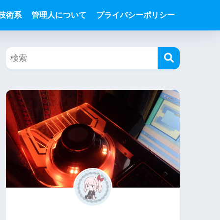
技術系
管理人について
プライバシーポリシー