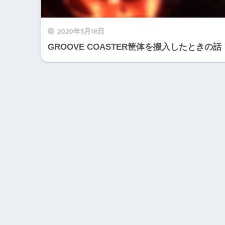
2020年3月18日
GROOVE COASTER筐体を搬入したときの話